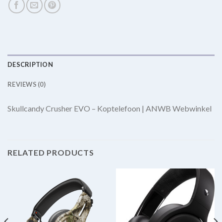
DESCRIPTION
REVIEWS (0)
Skullcandy Crusher EVO – Koptelefoon | ANWB Webwinkel
RELATED PRODUCTS