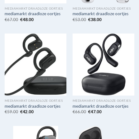
MEDIAMARKT DRAADLOZE OORTJES
MEDIAMARKT DRAADLOZE OORTJES
mediamarkt draadloze oortjes
mediamarkt draadloze oortjes
€
67.00
€
48.00
€
53.00
€
38.00
MEDIAMARKT DRAADLOZE OORTJES
MEDIAMARKT DRAADLOZE OORTJES
mediamarkt draadloze oortjes
mediamarkt draadloze oortjes
€
59.00
€
42.00
€
66.00
€
47.00