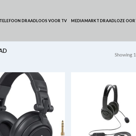
TELEFOON DRAADLOOS VOOR TV
MEDIAMARKT DRAADLOZE OOR
AD
Showing 1