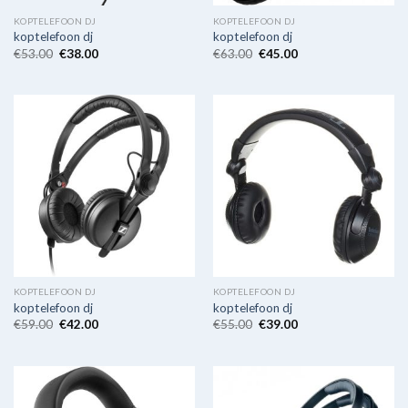
KOPTELEFOON DJ
KOPTELEFOON DJ
koptelefoon dj
koptelefoon dj
€
53.00
€
38.00
€
63.00
€
45.00
KOPTELEFOON DJ
KOPTELEFOON DJ
koptelefoon dj
koptelefoon dj
€
59.00
€
42.00
€
55.00
€
39.00