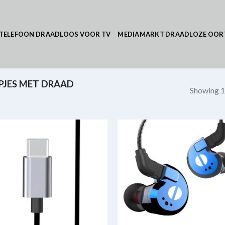
TELEFOON DRAADLOOS VOOR TV
MEDIAMARKT DRAADLOZE OOR
PJES MET DRAAD
Showing 1