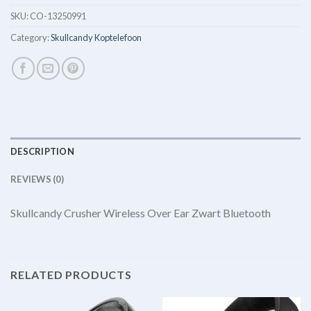
SKU:
CO-13250991
Category:
Skullcandy Koptelefoon
DESCRIPTION
REVIEWS (0)
Skullcandy Crusher Wireless Over Ear Zwart Bluetooth
RELATED PRODUCTS