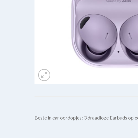
Beste in ear oordopjes: 3 draadloze Earbuds op e