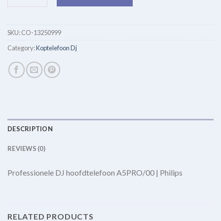
SKU:
CO-13250999
Category:
Koptelefoon Dj
DESCRIPTION
REVIEWS (0)
Professionele DJ hoofdtelefoon A5PRO/00 | Philips
RELATED PRODUCTS