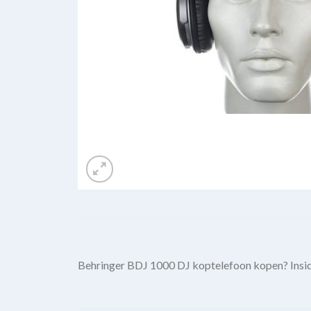
Behringer BDJ 1000 DJ koptelefoon kopen? Insi