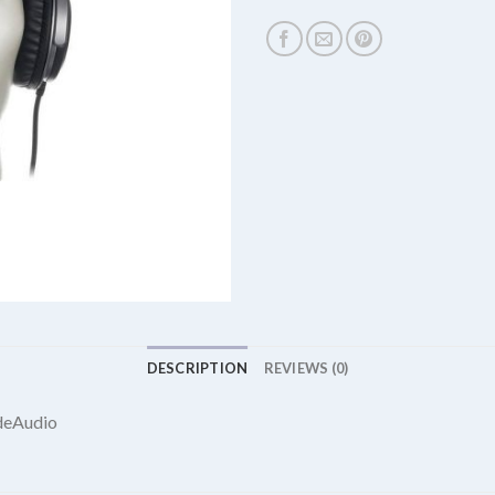
DESCRIPTION
REVIEWS (0)
deAudio