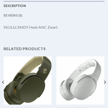
DESCRIPTION
REVIEWS (0)
SKULLCANDY Hesh ANC Zwart
RELATED PRODUCTS