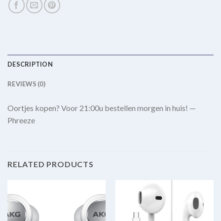
DESCRIPTION
REVIEWS (0)
Oortjes kopen? Voor 21:00u bestellen morgen in huis! —
Phreeze
RELATED PRODUCTS