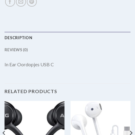
DESCRIPTION
REVIEWS (0)
In Ear Oordopjes USB C
RELATED PRODUCTS