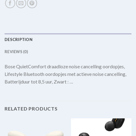
DESCRIPTION
REVIEWS (0)
Bose QuietComfort draadloze noise cancelling oordopjes,
Lifestyle Bluetooth oordopjes met actieve noise cancelling,
Batterijduur tot 8,5 uur, Zwart : …
RELATED PRODUCTS