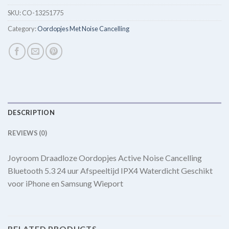
SKU:
CO-13251775
Category:
Oordopjes Met Noise Cancelling
DESCRIPTION
REVIEWS (0)
Joyroom Draadloze Oordopjes Active Noise Cancelling
Bluetooth 5.3 24 uur Afspeeltijd IPX4 Waterdicht Geschikt
voor iPhone en Samsung Wieport
RELATED PRODUCTS