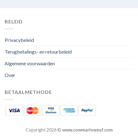
BELEID
Privacybeleid
Terugbetalings- en retourbeleid
Algemene voorwaarden
Over
BETAALMETHODE
Copyright 2026 ©
www.cowmarlowesf.com