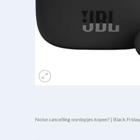
Noise cancelling oordopjes kopen? | Black Frida