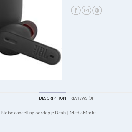
DESCRIPTION
REVIEWS (0)
y Noise cancelling oordopje Deals | MediaMarkt