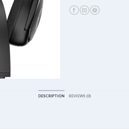
DESCRIPTION
REVIEWS (0)