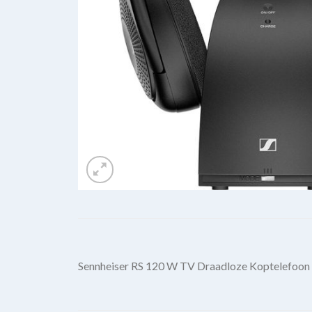
Sennheiser RS 120 W TV Draadloze Koptelefoon