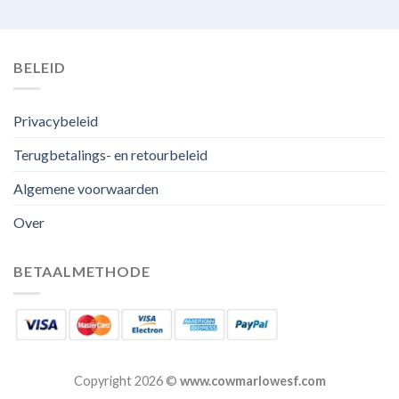
BELEID
Privacybeleid
Terugbetalings- en retourbeleid
Algemene voorwaarden
Over
BETAALMETHODE
Copyright 2026 ©
www.cowmarlowesf.com