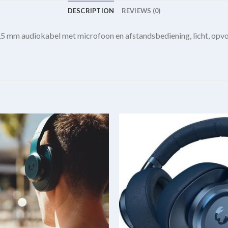
DESCRIPTION
REVIEWS (0)
3,5 mm audiokabel met microfoon en afstandsbediening, licht, op