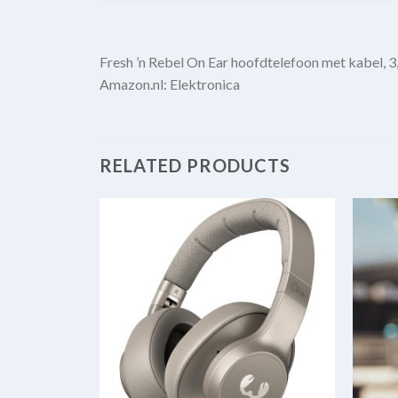
Fresh ’n Rebel On Ear hoofdtelefoon met kabel, 
Amazon.nl: Elektronica
RELATED PRODUCTS