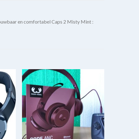
vouwbaar en comfortabel Caps 2 Misty Mint :