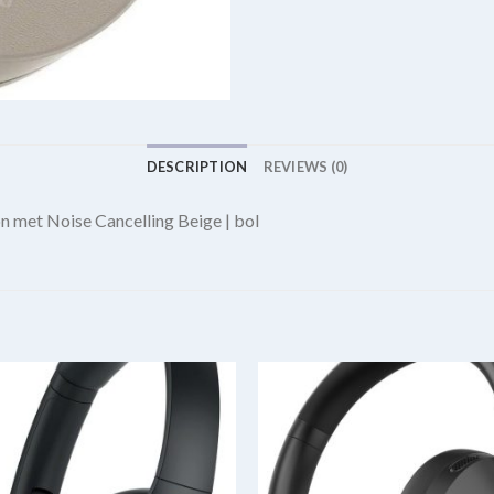
DESCRIPTION
REVIEWS (0)
 met Noise Cancelling Beige | bol