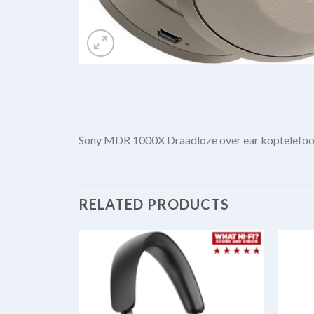
Sony MDR 1000X Draadloze over ear koptelefoon
RELATED PRODUCTS