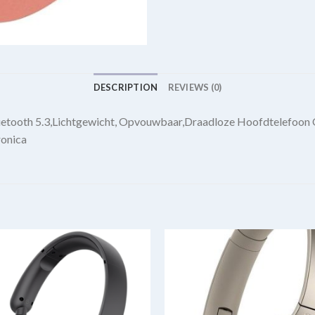
DESCRIPTION
REVIEWS (0)
etooth 5.3,Lichtgewicht, Opvouwbaar,Draadloze Hoofdtelefoon 
ronica