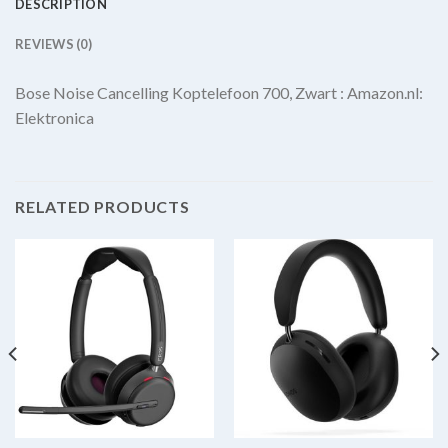
DESCRIPTION
REVIEWS (0)
Bose Noise Cancelling Koptelefoon 700, Zwart : Amazon.nl:
Elektronica
RELATED PRODUCTS