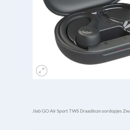
Jlab GO Air Sport TWS Draadloze oordopjes Zwa