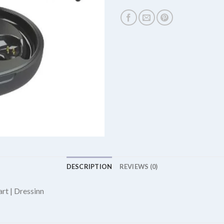
DESCRIPTION
REVIEWS (0)
rt | Dressinn