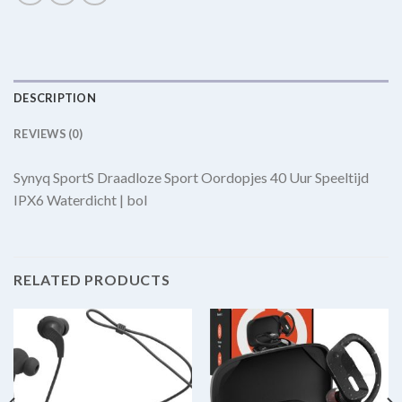
DESCRIPTION
REVIEWS (0)
Synyq SportS Draadloze Sport Oordopjes 40 Uur Speeltijd
IPX6 Waterdicht | bol
RELATED PRODUCTS