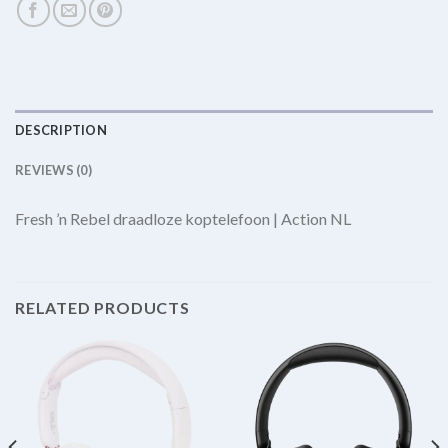
DESCRIPTION
REVIEWS (0)
Fresh ’n Rebel draadloze koptelefoon | Action NL
RELATED PRODUCTS