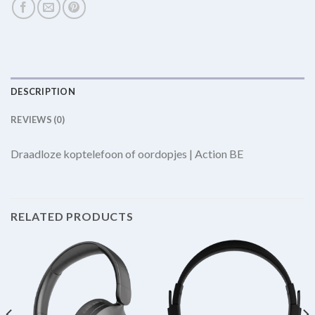
DESCRIPTION
REVIEWS (0)
Draadloze koptelefoon of oordopjes | Action BE
RELATED PRODUCTS