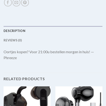
DESCRIPTION
REVIEWS (0)
Oortjes kopen? Voor 21:00u bestellen morgen in huis! —
Phreeze
RELATED PRODUCTS