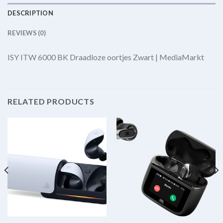
DESCRIPTION
REVIEWS (0)
ISY ITW 6000 BK Draadloze oortjes Zwart | MediaMarkt
RELATED PRODUCTS