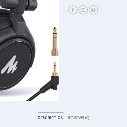
DESCRIPTION
REVIEWS (0)