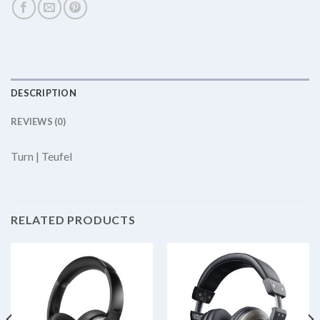
DESCRIPTION
REVIEWS (0)
Turn | Teufel
RELATED PRODUCTS