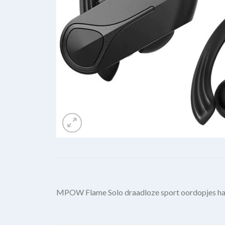
MPOW Flame Solo draadloze sport oordopjes har