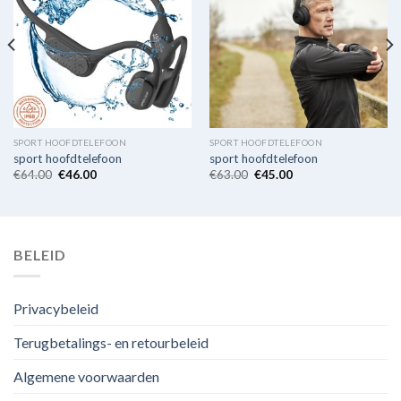
SPORT HOOFDTELEFOON
SPORT HOOFDTELEFOON
sport hoofdtelefoon
sport hoofdtelefoon
€
64.00
€
46.00
€
63.00
€
45.00
BELEID
Privacybeleid
Terugbetalings- en retourbeleid
Algemene voorwaarden