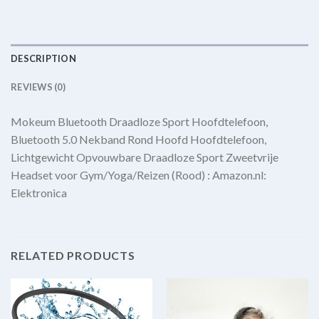
DESCRIPTION
REVIEWS (0)
Mokeum Bluetooth Draadloze Sport Hoofdtelefoon,
Bluetooth 5.0 Nekband Rond Hoofd Hoofdtelefoon,
Lichtgewicht Opvouwbare Draadloze Sport Zweetvrije
Headset voor Gym/Yoga/Reizen (Rood) : Amazon.nl:
Elektronica
RELATED PRODUCTS