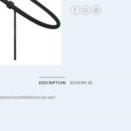
DESCRIPTION
REVIEWS (0)
hone hoofdtelefoon (in ear)