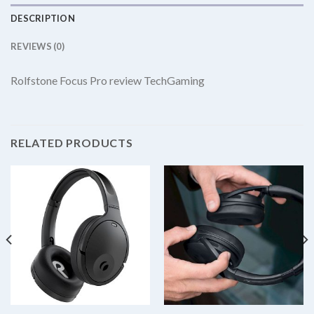
DESCRIPTION
REVIEWS (0)
Rolfstone Focus Pro review TechGaming
RELATED PRODUCTS