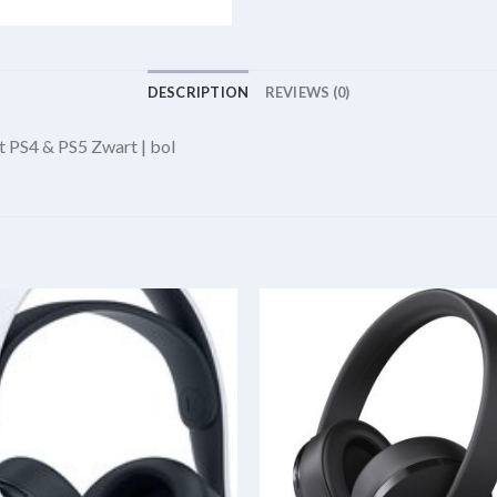
DESCRIPTION
REVIEWS (0)
 PS4 & PS5 Zwart | bol