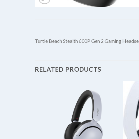
Turtle Beach Stealth 600P Gen 2 Gaming Headset
RELATED PRODUCTS