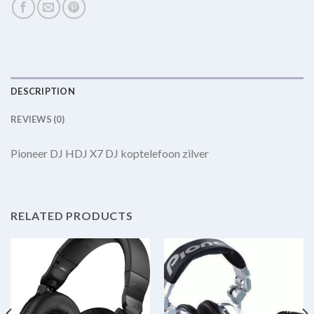
DESCRIPTION
REVIEWS (0)
Pioneer DJ HDJ X7 DJ koptelefoon zilver
RELATED PRODUCTS