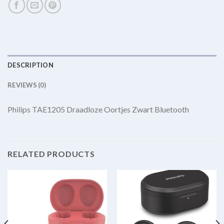
DESCRIPTION
REVIEWS (0)
Philips TAE1205 Draadloze Oortjes Zwart Bluetooth
RELATED PRODUCTS