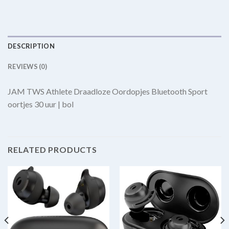
DESCRIPTION
REVIEWS (0)
JAM TWS Athlete Draadloze Oordopjes Bluetooth Sport
oortjes 30 uur | bol
RELATED PRODUCTS