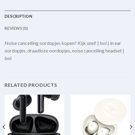
DESCRIPTION
REVIEWS (0)
Noise cancelling oordopjes kopen? Kijk snel! | bol | in ear
oordopjes, draadloze oordopjes, noise cancelling headset |
bol
RELATED PRODUCTS