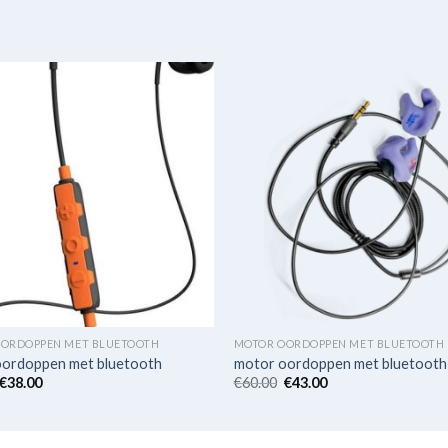
ORDOPPEN MET BLUETOOTH
MOTOR OORDOPPEN MET BLUETOOTH
oordoppen met bluetooth
motor oordoppen met bluetooth
€
38.00
€
60.00
€
43.00