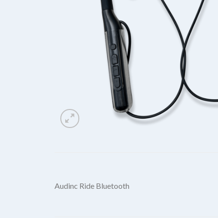
Audinc Ride Bluetooth