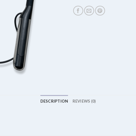
DESCRIPTION
REVIEWS (0)