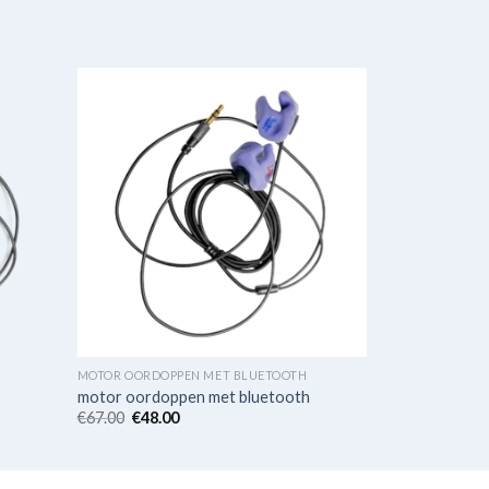
MOTOR OORDOPPEN MET BLUETOOTH
motor oordoppen met bluetooth
€
67.00
€
48.00