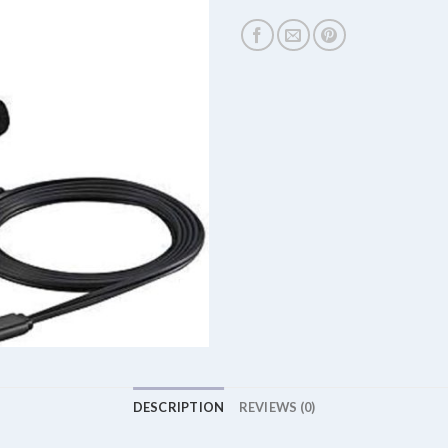
DESCRIPTION
REVIEWS (0)