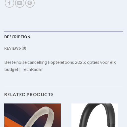
DESCRIPTION
REVIEWS (0)
Beste noise cancelling koptelefoons 2025: opties voor elk
budget | TechRadar
RELATED PRODUCTS