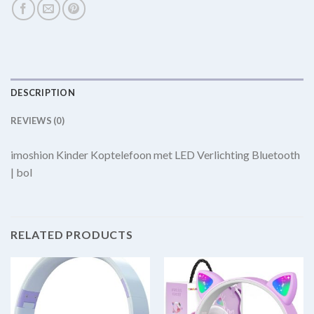
DESCRIPTION
REVIEWS (0)
imoshion Kinder Koptelefoon met LED Verlichting Bluetooth
| bol
RELATED PRODUCTS