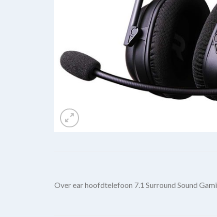
Over ear hoofdtelefoon 7.1 Surround Sound Gam