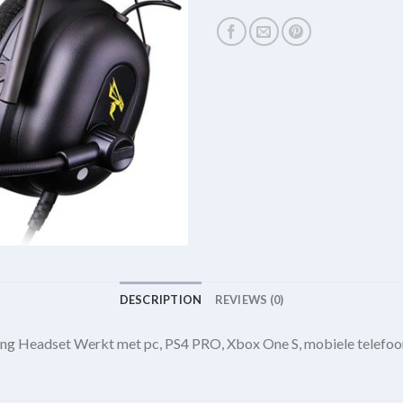
DESCRIPTION
REVIEWS (0)
ing Headset Werkt met pc, PS4 PRO, Xbox One S, mobiele telefo