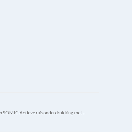
on SOMIC Actieve ruisonderdrukking met …