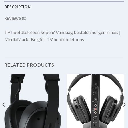
DESCRIPTION
REVIEWS (0)
TV hoofdtelefoon kopen? Vandaag besteld, morgen in huis |
MediaMarkt België | TV hoofdtelefoons
RELATED PRODUCTS