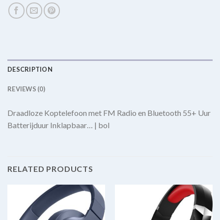
DESCRIPTION
REVIEWS (0)
Draadloze Koptelefoon met FM Radio en Bluetooth 55+ Uur
Batterijduur Inklapbaar… | bol
RELATED PRODUCTS