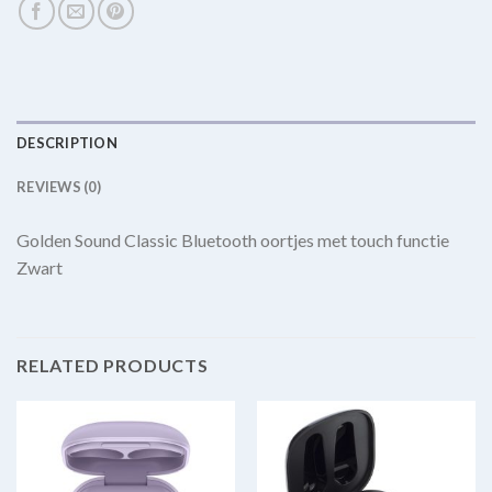
DESCRIPTION
REVIEWS (0)
Golden Sound Classic Bluetooth oortjes met touch functie
Zwart
RELATED PRODUCTS