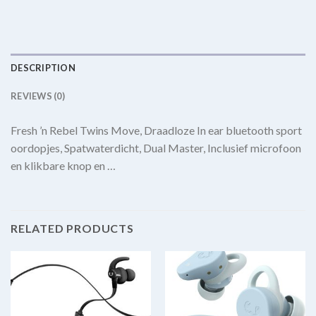
DESCRIPTION
REVIEWS (0)
Fresh ’n Rebel Twins Move, Draadloze In ear bluetooth sport
oordopjes, Spatwaterdicht, Dual Master, Inclusief microfoon
en klikbare knop en …
RELATED PRODUCTS