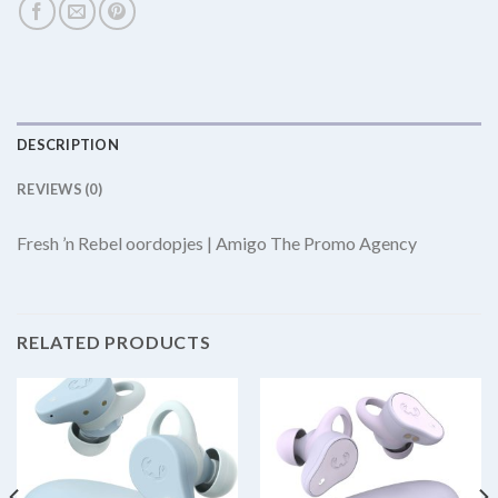
DESCRIPTION
REVIEWS (0)
Fresh ’n Rebel oordopjes | Amigo The Promo Agency
RELATED PRODUCTS