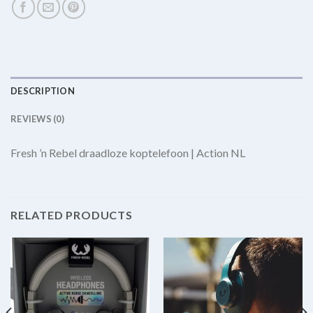
DESCRIPTION
REVIEWS (0)
Fresh ’n Rebel draadloze koptelefoon | Action NL
RELATED PRODUCTS